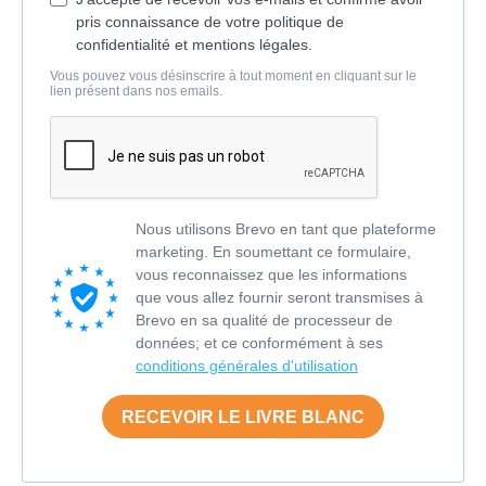
pris connaissance de votre politique de
confidentialité et mentions légales.
Vous pouvez vous désinscrire à tout moment en cliquant sur le
lien présent dans nos emails.
Nous utilisons Brevo en tant que plateforme
marketing. En soumettant ce formulaire,
vous reconnaissez que les informations
que vous allez fournir seront transmises à
Brevo en sa qualité de processeur de
données; et ce conformément à ses
conditions générales d'utilisation
RECEVOIR LE LIVRE BLANC