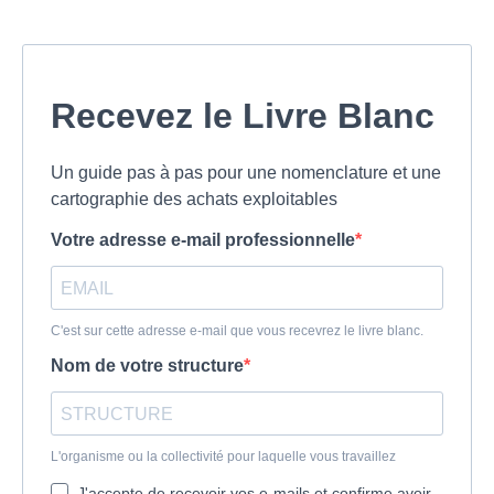
Recevez le Livre Blanc
Un guide pas à pas pour une nomenclature et une
cartographie des achats exploitables
Votre adresse e-mail professionnelle
C'est sur cette adresse e-mail que vous recevrez le livre blanc.
Nom de votre structure
L'organisme ou la collectivité pour laquelle vous travaillez
J'accepte de recevoir vos e-mails et confirme avoir